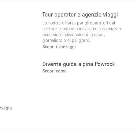
Tour operator e agenzie viaggi
La nostra offerta per gli operatori del
settore turistico consiste nell'organizzare
escursioni individuali e di gruppo,
giornaliere o di più giorni.
Scopri i vantaggi
Diventa guida alpina Powrock
Scopri come
orvegia