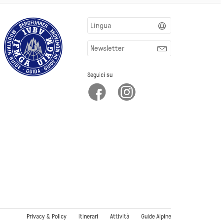
Lingua
Newsletter
Seguici su
Privacy & Policy
Itinerari
Attività
Guide Alpine