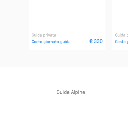
Guida privata
Guida 
€ 330
Costo giornata guida
Costo 
Guide Alpine