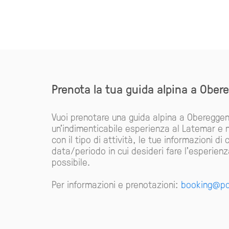
Prenota la tua guida alpina a Ober
Vuoi prenotare una guida alpina a Obereggen
un'indimenticabile esperienza al Latemar e n
con il tipo di attività, le tue informazioni di
data/periodo in cui desideri fare l'esperienza
possibile.
Per informazioni e prenotazioni:
booking@p