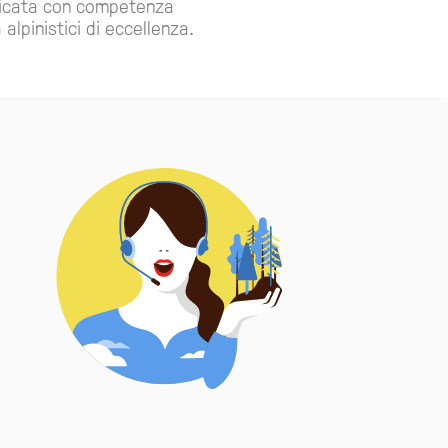
mpicata con competenza
 alpinistici di eccellenza.