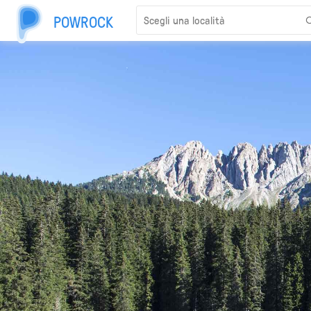
POWROCK