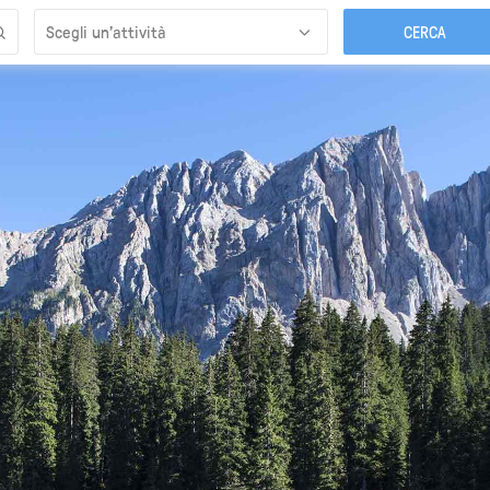
Scegli un’attività