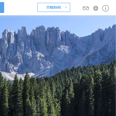
ITINERARI