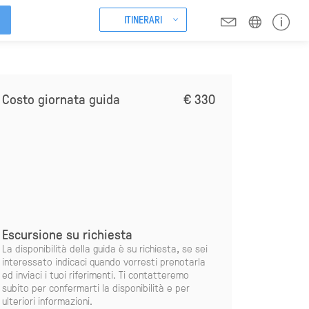
ITINERARI
Costo giornata guida
€ 330
Escursione su richiesta
La disponibilità della guida è su richiesta, se sei
interessato indicaci quando vorresti prenotarla
ed inviaci i tuoi riferimenti. Ti contatteremo
subito per confermarti la disponibilità e per
ulteriori informazioni.