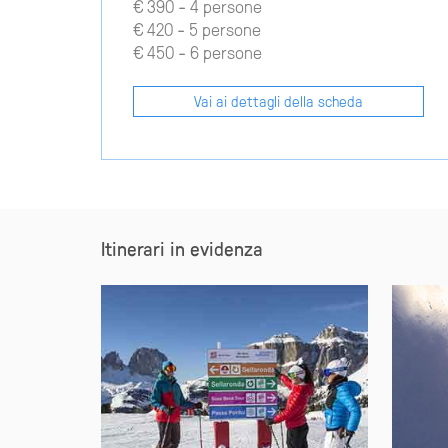
€ 390 - 4 persone
€ 420 - 5 persone
€ 450 - 6 persone
Vai ai dettagli della scheda
Itinerari in evidenza