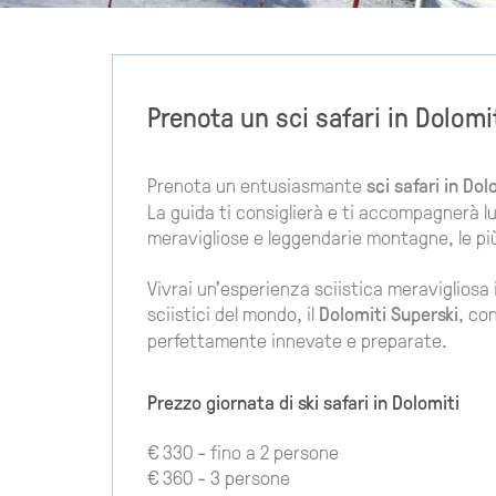
Prenota un sci safari in Dolomi
Prenota un entusiasmante
sci safari in Do
La guida ti consiglierà e ti accompagnerà lu
meravigliose e leggendarie montagne, le pi
Vivrai un'esperienza sciistica meravigliosa 
sciistici del mondo, il
Dolomiti Superski
, co
perfettamente innevate e preparate.
Prezzo giornata di ski safari in Dolomiti
€ 330 - fino a 2 persone
€ 360 - 3 persone