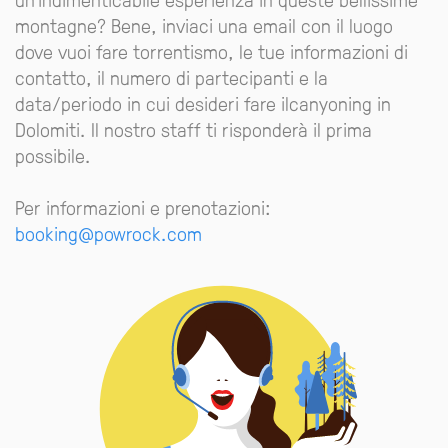
montagne? Bene, inviaci una email con il luogo
dove vuoi fare torrentismo, le tue informazioni di
contatto, il numero di partecipanti e la
data/periodo in cui desideri fare ilcanyoning in
Dolomiti. Il nostro staff ti risponderà il prima
possibile.
Per informazioni e prenotazioni:
booking@powrock.com