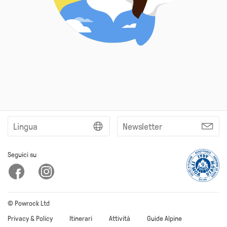
Lingua
Newsletter
Seguici su
© Powrock Ltd
Privacy & Policy
Itinerari
Attività
Guide Alpine