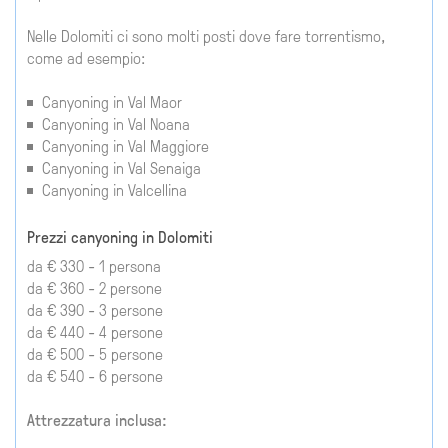
Nelle Dolomiti ci sono molti posti dove fare torrentismo,
come ad esempio:
Canyoning in Val Maor
Canyoning in Val Noana
Canyoning in Val Maggiore
Canyoning in Val Senaiga
Canyoning in Valcellina
Prezzi canyoning in Dolomiti
da € 330 - 1 persona
da € 360 - 2 persone
da € 390 - 3 persone
da € 440 - 4 persone
da € 500 - 5 persone
da € 540 - 6 persone
Attrezzatura inclusa: