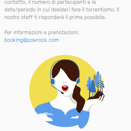
contatto, il numero di partecipanti e la
data/periodo in cui desideri fare il torrentismo. Il
nostro staff ti risponderà il prima possibile.
Per informazioni e prenotazioni:
booking@powrock.com