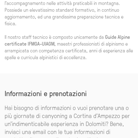
l'accompagnamento nelle attività praticabili in montagna.
Possiede un elevatissimo standard formativo, in continuo
aggiornamento, ed una grandissima preparazione tecnica e
fisica.
Il nostro staff tecnico è composto unicamente da
Guide Alpine
certificate IFMGA-UIAGM,
maestri professionisti di alpinismo e
arrampicata con competenza certificata, anni di esperienza alle
spalle e curricula alpinistici di eccellenza.
Informazioni e prenotazioni
Hai bisogno di informazioni o vuoi prenotare una o
più giornate di canyoning a Cortina d'Ampezzo per
un'indimenticabile esperienza in Dolomiti? Bene,
inviaci una email con le tue informazioni di