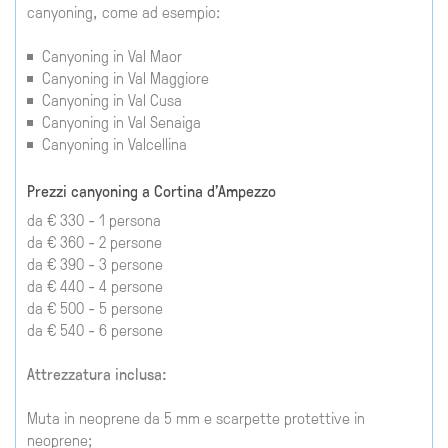
canyoning, come ad esempio:
Canyoning in Val Maor
Canyoning in Val Maggiore
Canyoning in Val Cusa
Canyoning in Val Senaiga
Canyoning in Valcellina
Prezzi canyoning a Cortina d'Ampezzo
da € 330 - 1 persona
da € 360 - 2 persone
da € 390 - 3 persone
da € 440 - 4 persone
da € 500 - 5 persone
da € 540 - 6 persone
Attrezzatura inclusa:
Muta in neoprene da 5 mm e scarpette protettive in
neoprene;