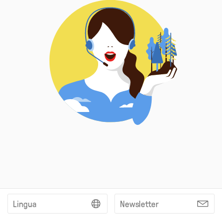
Lingua
Newsletter