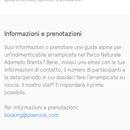
Informazioni e prenotazioni
Vuoi informazioni o prenotare una guida alpina per
un'indimenticabile arrampicata nel Parco Naturale
Adamello Brenta? Bene, inviaci una email con le tue
informazioni di contatto, il numero di partecipanti e
la data/periodo in cui desideri fare l'arrampicata su
roccia. Il nostro staff ti risponderà il prima
possibile.
Per informazioni e prenotazioni:
booking@powrock.com