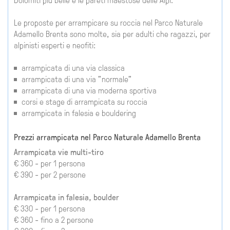
Le proposte per arrampicare su roccia nel Parco Naturale
Adamello Brenta sono molte, sia per adulti che ragazzi, per
alpinisti esperti e neofiti:
arrampicata di una via classica
arrampicata di una via "normale"
arrampicata di una via moderna sportiva
corsi e stage di arrampicata su roccia
arrampicata in falesia e bouldering
Prezzi arrampicata nel Parco Naturale Adamello Brenta
Arrampicata vie multi-tiro
€ 360 - per 1 persona
€ 390 - per 2 persone
Arrampicata in falesia, boulder
€ 330 - per 1 persona
€ 360 - fino a 2 persone