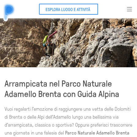
ESPLORA LUOGO E ATTIVITÃ
Arrampicata nel Parco Naturale
Adamello Brenta con Guida Alpina
Vuoi regalarti l'emozione di raggiungere una vetta delle Dolomiti
di Brenta o delle Alpi dell'Adamello lungo una bellissima via
d'arrampicata, classica o sportiva? Oppure preferisci trascorrere
una giornata in una falesia del
Parco Naturale Adamello Brenta