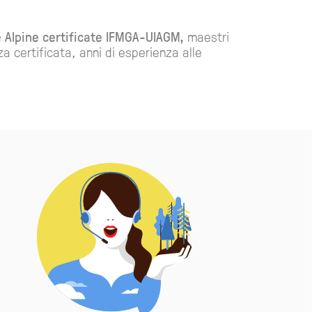
 Alpine certificate IFMGA-UIAGM,
maestri
 certificata, anni di esperienza alle