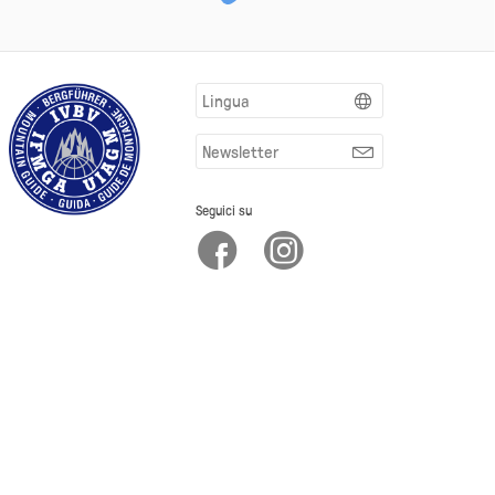
Lingua
Newsletter
Seguici su