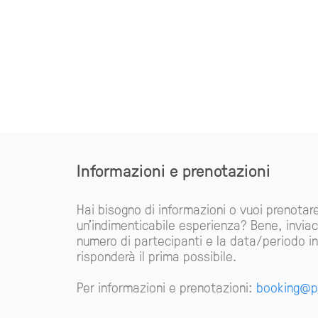
Informazioni e prenotazioni
Hai bisogno di informazioni o vuoi prenotar
un'indimenticabile esperienza? Bene, inviaci
numero di partecipanti e la data/periodo in c
risponderà il prima possibile.
Per informazioni e prenotazioni:
booking@p