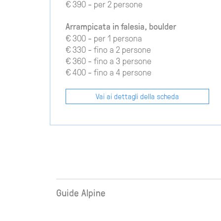
€ 390 - per 2 persone
Arrampicata in falesia, boulder
€ 300 - per 1 persona
€ 330 - fino a 2 persone
€ 360 - fino a 3 persone
€ 400 - fino a 4 persone
Vai ai dettagli della scheda
Guide Alpine