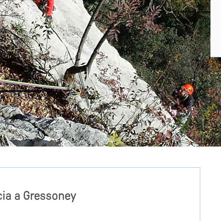
cia a Gressoney