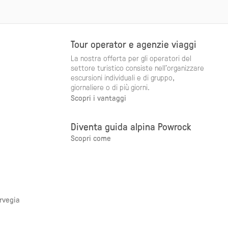
Tour operator e agenzie viaggi
La nostra offerta per gli operatori del
settore turistico consiste nell'organizzare
escursioni individuali e di gruppo,
giornaliere o di più giorni.
Scopri i vantaggi
Diventa guida alpina Powrock
Scopri come
orvegia