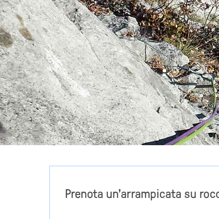
Prenota un'arrampicata su roc