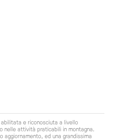
bilitata e riconosciuta a livello
nelle attività praticabili in montagna.
nuo aggiornamento, ed una grandissima