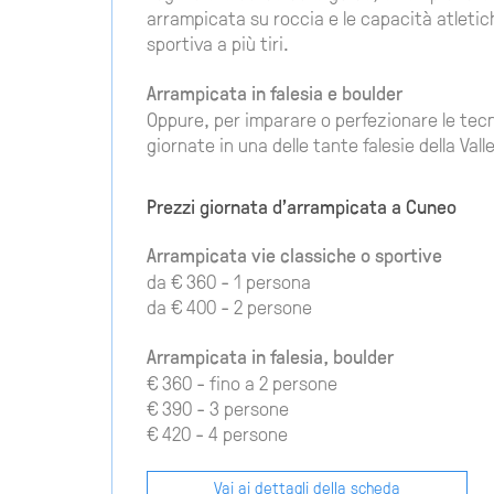
arrampicata su roccia e le capacità atletic
sportiva a più tiri.
Arrampicata in falesia e boulder
Oppure, per imparare o perfezionare le tec
giornate in una delle tante falesie della Val
Prezzi giornata d'arrampicata a Cuneo
Arrampicata vie classiche o sportive
da € 360 - 1 persona
da € 400 - 2 persone
Arrampicata in falesia, boulder
€ 360 - fino a 2 persone
€ 390 - 3 persone
€ 420 - 4 persone
Vai ai dettagli della scheda