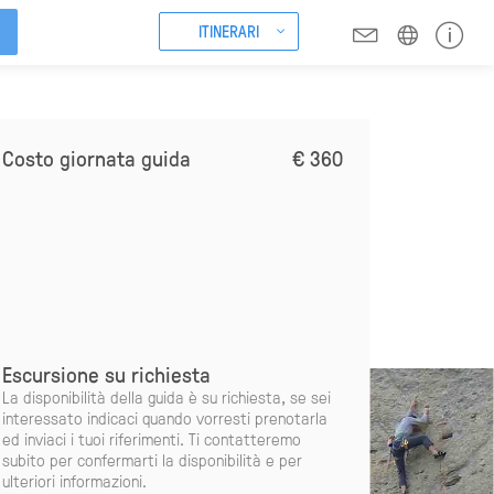
ITINERARI
Costo giornata guida
€ 360
Escursione su richiesta
La disponibilità della guida è su richiesta, se sei
interessato indicaci quando vorresti prenotarla
ed inviaci i tuoi riferimenti. Ti contatteremo
subito per confermarti la disponibilità e per
ulteriori informazioni.