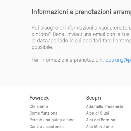
Informazioni e prenotazioni arra
Hai bisogno di informazioni o vuoi prenotar
dintorni? Bene, inviaci una email con le tue
la data/periodo in cui desideri fare l'arramp
possibile.
Per informazioni e prenotazioni:
booking@p
Powrock
Scopri
Chi siamo
Adamello Presanella
Come funziona
Alpe di Siusi
Perchè una guida alpina
Alpi del Bernina
Centro assistenza
Alpi Marittime