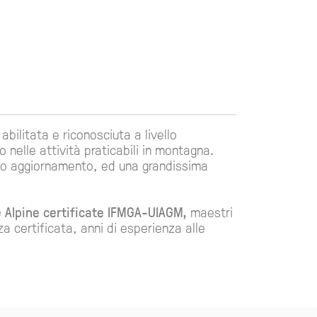
bilitata e riconosciuta a livello
nelle attività praticabili in montagna.
nuo aggiornamento, ed una grandissima
 Alpine certificate IFMGA-UIAGM,
maestri
 certificata, anni di esperienza alle