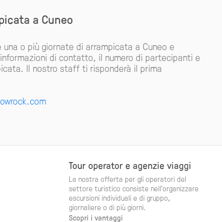
mpicata a Cuneo
e una o più giornate di arrampicata a Cuneo e
 informazioni di contatto, il numero di partecipanti e
icata. Il nostro staff ti risponderà il prima
owrock.com
Tour operator e agenzie viaggi
La nostra offerta per gli operatori del
settore turistico consiste nell'organizzare
escursioni individuali e di gruppo,
giornaliere o di più giorni.
Scopri i vantaggi