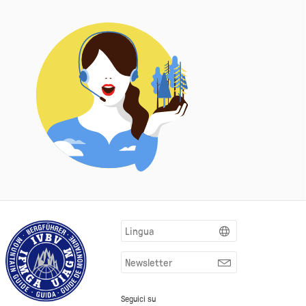
Lingua
Newsletter
Seguici su