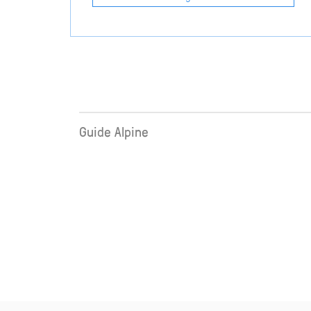
Guide Alpine