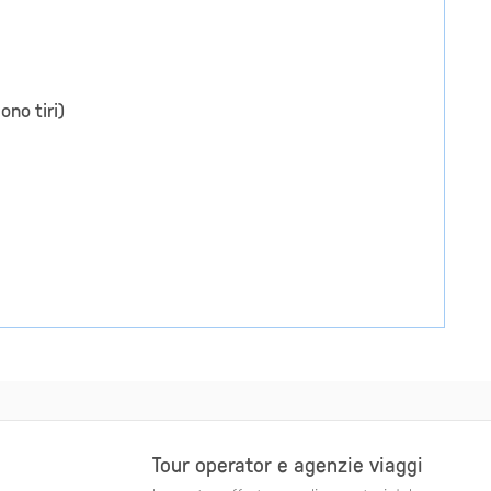
ono tiri)
Tour operator e agenzie viaggi