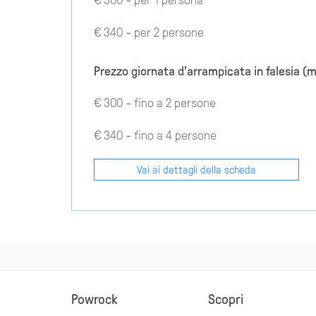
€ 340 - per 2 persone
Prezzo giornata d'arrampicata in falesia (m
€ 300 - fino a 2 persone
€ 340 - fino a 4 persone
Vai ai dettagli della scheda
Powrock
Scopri