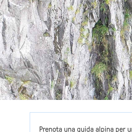
Prenota una guida alpina per u