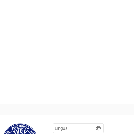
Lingua