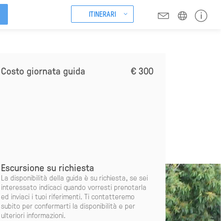
ITINERARI
Costo giornata guida
€ 300
Escursione su richiesta
La disponibilità della guida è su richiesta, se sei
interessato indicaci quando vorresti prenotarla
ed inviaci i tuoi riferimenti. Ti contatteremo
subito per confermarti la disponibilità e per
ulteriori informazioni.