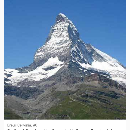
Breuil Cervinia, AO