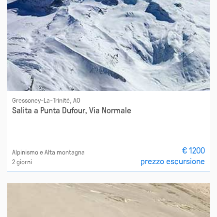
Gressoney-La-Trinité, AO
Salita a Punta Dufour, Via Normale
€ 1200
Alpinismo e Alta montagna
prezzo escursione
2 giorni