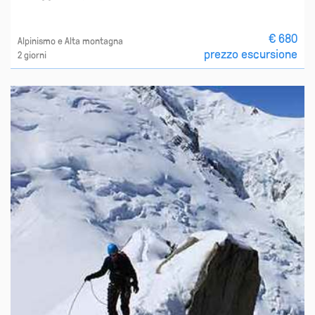
€ 680
Alpinismo e Alta montagna
prezzo escursione
2 giorni