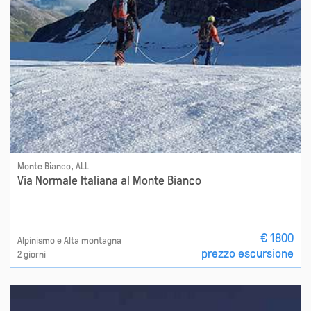
Monte Bianco, ALL
Via Normale Italiana al Monte Bianco
€ 1800
Alpinismo e Alta montagna
prezzo escursione
2 giorni