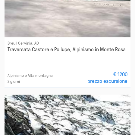
Breuil Cervinia, AO
Traversata Castore e Polluce, Alpinismo in Monte Rosa
€ 1200
Alpinismo e Alta montagna
prezzo escursione
2 giorni