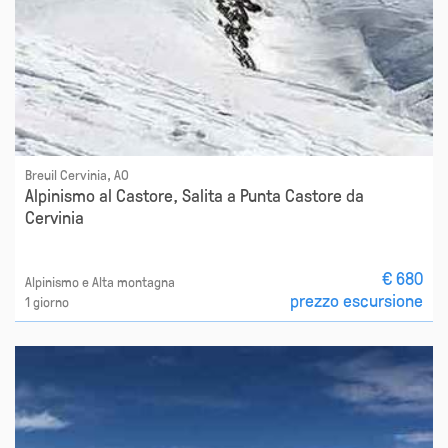
Breuil Cervinia, AO
Alpinismo al Castore, Salita a Punta Castore da
Cervinia
€ 680
Alpinismo e Alta montagna
prezzo escursione
1 giorno