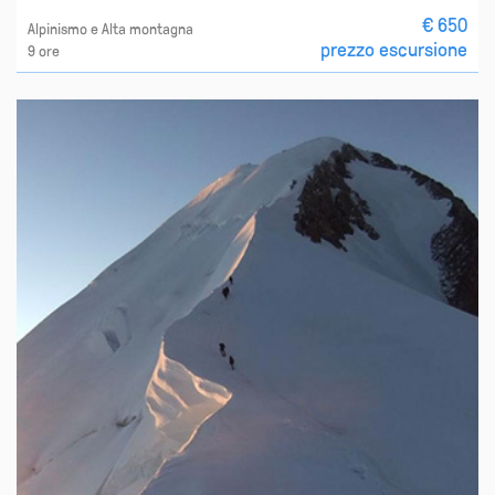
€ 650
Alpinismo e Alta montagna
prezzo escursione
9 ore