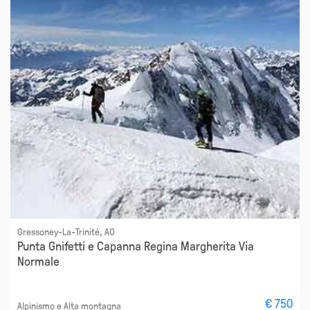
Gressoney-La-Trinité, AO
Punta Gnifetti e Capanna Regina Margherita Via
Normale
€ 750
Alpinismo e Alta montagna