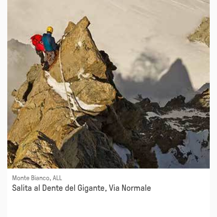
Monte Bianco, ALL
Salita al Dente del Gigante, Via Normale