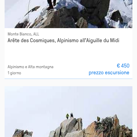
Monte Bianco, ALL
Arête des Cosmiques, Alpinismo all'Aiguille du Midi
€ 450
Alpinismo e Alta montagna
prezzo escursione
1 giorno