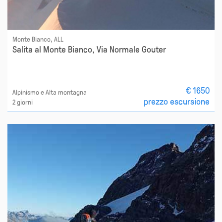
Monte Bianco, ALL
Salita al Monte Bianco, Via Normale Gouter
€ 1650
Alpinismo e Alta montagna
prezzo escursione
2 giorni