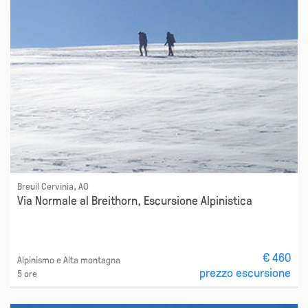
Breuil Cervinia, AO
Via Normale al Breithorn, Escursione Alpinistica
€ 460
Alpinismo e Alta montagna
prezzo escursione
5 ore