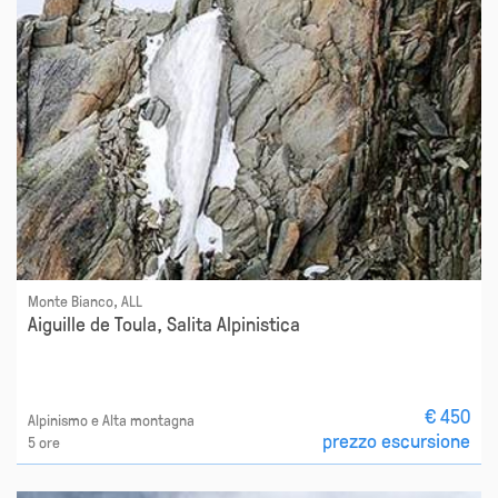
Monte Bianco, ALL
Aiguille de Toula, Salita Alpinistica
€ 450
Alpinismo e Alta montagna
prezzo escursione
5 ore