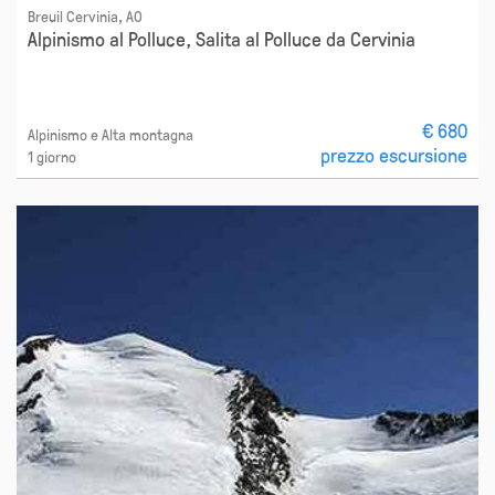
Breuil Cervinia, AO
Alpinismo al Polluce, Salita al Polluce da Cervinia
€ 680
Alpinismo e Alta montagna
prezzo escursione
1 giorno