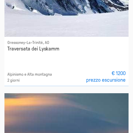
Gressoney-La-Trinité, AO
Traversata dei Lyskamm
€ 1200
Alpinismo e Alta montagna
prezzo escursione
2 giorni