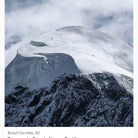
Breuil Cervinia, AO