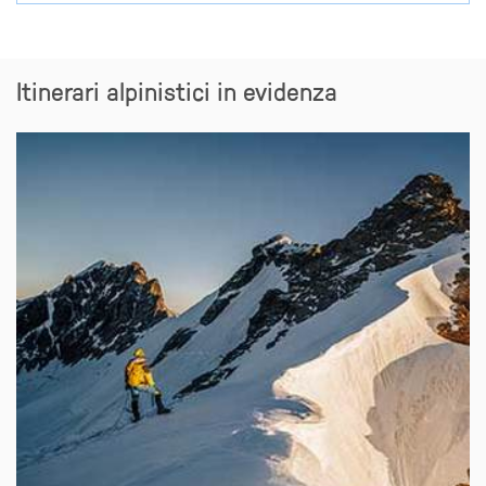
Itinerari alpinistici in evidenza