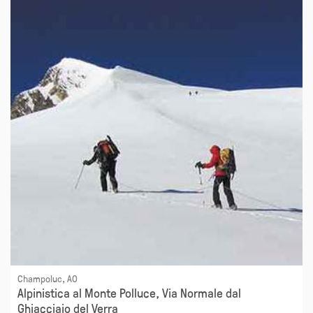
Champoluc, AO
Alpinistica al Monte Polluce, Via Normale dal
Ghiacciaio del Verra