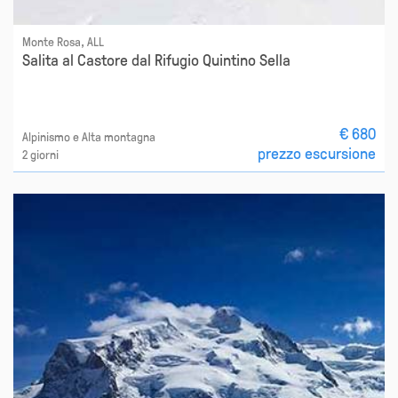
Monte Rosa, ALL
Salita al Castore dal Rifugio Quintino Sella
€ 680
Alpinismo e Alta montagna
prezzo escursione
2 giorni