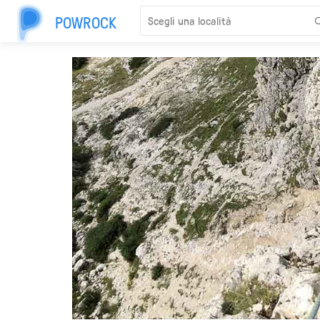
POWROCK