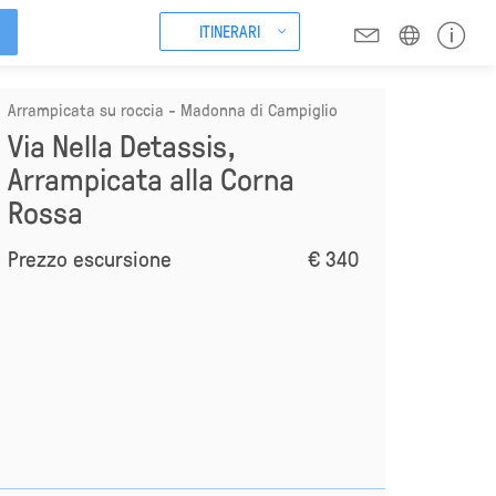
ITINERARI
Arrampicata su roccia - Madonna di Campiglio
Via Nella Detassis,
Arrampicata alla Corna
Rossa
Prezzo escursione
€ 340