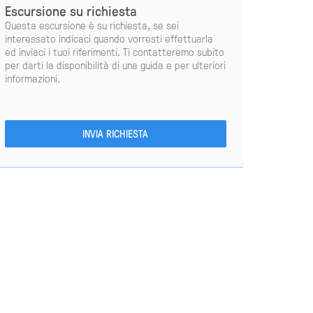
Escursione su richiesta
Questa escursione è su richiesta, se sei
interessato indicaci quando vorresti effettuarla
ed inviaci i tuoi riferimenti. Ti contatteremo subito
per darti la disponibilità di una guida e per ulteriori
informazioni.