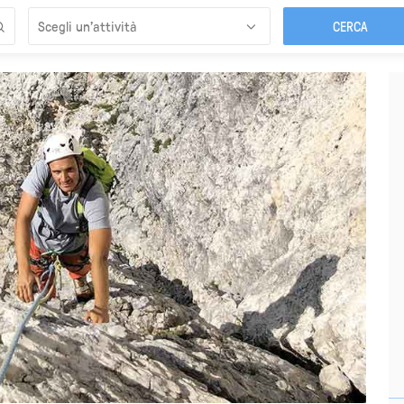
Scegli un’attività