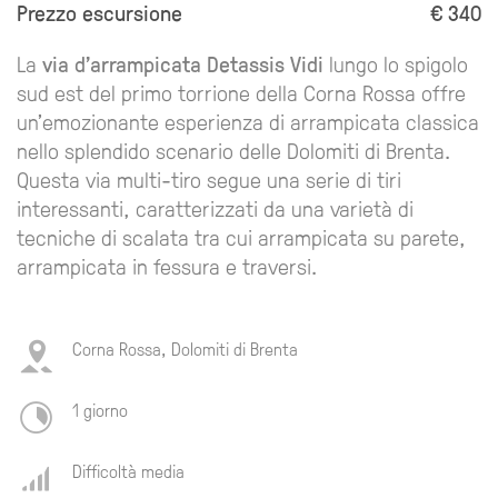
Prezzo escursione
€ 340
La
via d'arrampicata Detassis Vidi
lungo lo spigolo
sud est del primo torrione della Corna Rossa offre
un'emozionante esperienza di arrampicata classica
nello splendido scenario delle Dolomiti di Brenta.
Questa via multi-tiro segue una serie di tiri
interessanti, caratterizzati da una varietà di
tecniche di scalata tra cui arrampicata su parete,
arrampicata in fessura e traversi.
Corna Rossa, Dolomiti di Brenta
1 giorno
Difficoltà media