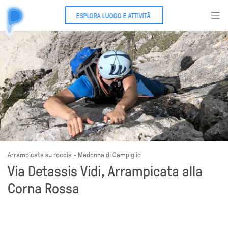
ESPLORA LUOGO E ATTIVITÃ
Arrampicata su roccia - Madonna di Campiglio
Via Detassis Vidi, Arrampicata alla
Corna Rossa