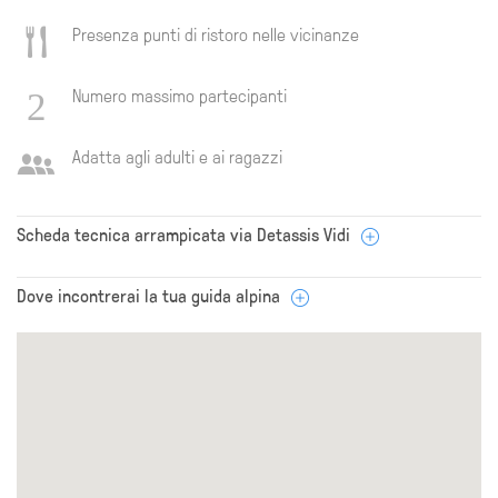
Presenza punti di ristoro nelle vicinanze
Numero massimo partecipanti
Adatta agli adulti e ai ragazzi
Scheda tecnica arrampicata via Detassis Vidi
Dove incontrerai la tua guida alpina