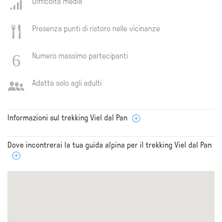
Difficoltà media
Presenza punti di ristoro nelle vicinanze
Numero massimo partecipanti
Adatta solo agli adulti
Informazioni sul trekking Viel dal Pan
Dove incontrerai la tua guida alpina per il trekking Viel dal Pan