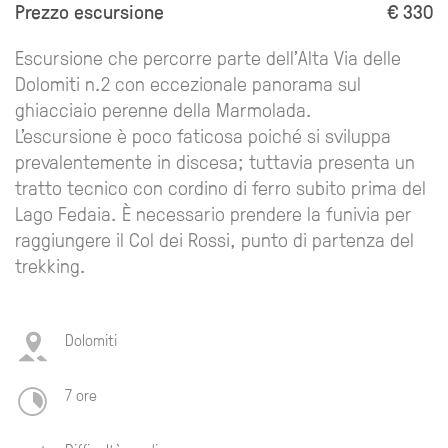
Prezzo escursione
€ 330
Escursione che percorre parte dell’Alta Via delle
Dolomiti n.2 con eccezionale panorama sul
ghiacciaio perenne della Marmolada.
L’escursione è poco faticosa poiché si sviluppa
prevalentemente in discesa; tuttavia presenta un
tratto tecnico con cordino di ferro subito prima del
Lago Fedaia. È necessario prendere la funivia per
raggiungere il Col dei Rossi, punto di partenza del
trekking.
Dolomiti
7 ore