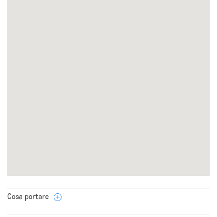
Cosa portare