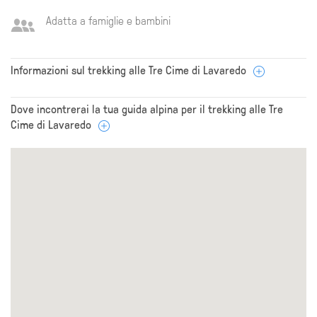
Adatta a famiglie e bambini
Informazioni sul trekking alle Tre Cime di Lavaredo
Dove incontrerai la tua guida alpina per il trekking alle Tre
Cime di Lavaredo