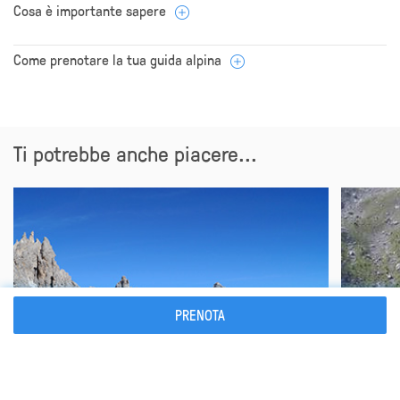
Cosa è importante sapere
Come prenotare la tua guida alpina
Ti potrebbe anche piacere...
PRENOTA