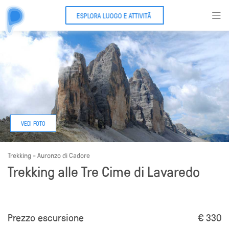
ESPLORA LUOGO E ATTIVITÃ
Trekking - Auronzo di Cadore
Trekking alle Tre Cime di Lavaredo
Prezzo escursione
€ 330