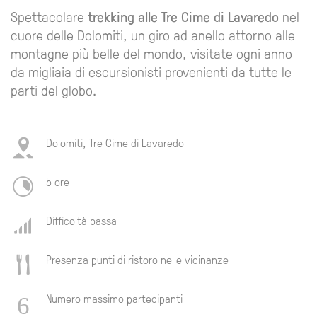
Spettacolare
trekking alle Tre Cime di Lavaredo
nel
cuore delle Dolomiti, un giro ad anello attorno alle
montagne più belle del mondo, visitate ogni anno
da migliaia di escursionisti provenienti da tutte le
parti del globo.
Dolomiti, Tre Cime di Lavaredo
5 ore
Difficoltà bassa
Presenza punti di ristoro nelle vicinanze
Numero massimo partecipanti