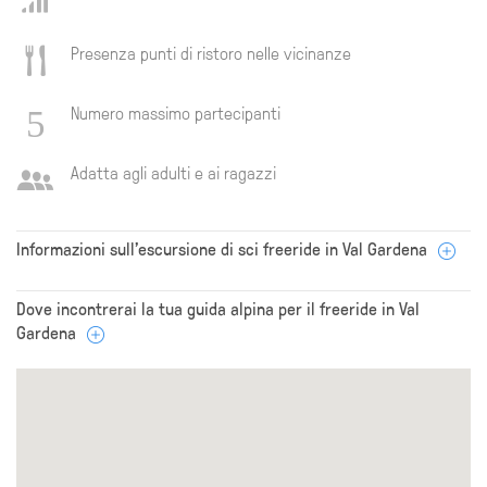
Presenza punti di ristoro nelle vicinanze
Numero massimo partecipanti
Adatta agli adulti e ai ragazzi
Informazioni sull'escursione di sci freeride in Val Gardena
Dove incontrerai la tua guida alpina per il freeride in Val
Gardena