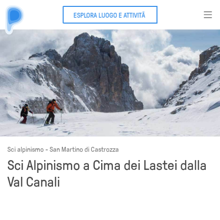
ESPLORA LUOGO E ATTIVITÃ
Sci alpinismo - San Martino di Castrozza
Sci Alpinismo a Cima dei Lastei dalla
Val Canali