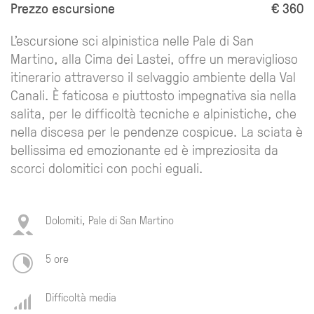
Prezzo escursione
€ 360
L’escursione sci alpinistica nelle Pale di San
Martino, alla Cima dei Lastei, offre un meraviglioso
itinerario attraverso il selvaggio ambiente della Val
Canali. È faticosa e piuttosto impegnativa sia nella
salita, per le difficoltà tecniche e alpinistiche, che
nella discesa per le pendenze cospicue. La sciata è
bellissima ed emozionante ed è impreziosita da
scorci dolomitici con pochi eguali.
Dolomiti, Pale di San Martino
5 ore
Difficoltà media