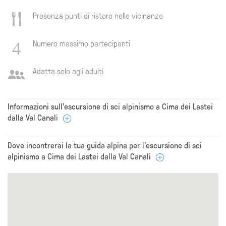
Presenza punti di ristoro nelle vicinanze
Numero massimo partecipanti
Adatta solo agli adulti
Informazioni sull’escursione di sci alpinismo a Cima dei Lastei
dalla Val Canali
Dove incontrerai la tua guida alpina per l'escursione di sci
alpinismo a Cima dei Lastei dalla Val Canali