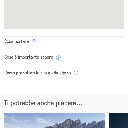
Cosa portare
Cosa è importante sapere
Come prenotare la tua guida alpina
Ti potrebbe anche piacere...