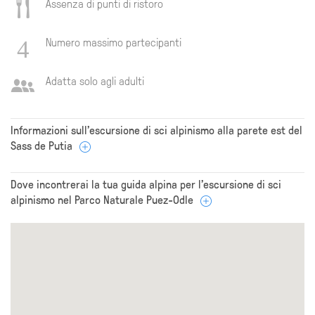
Assenza di punti di ristoro
Numero massimo partecipanti
Adatta solo agli adulti
Informazioni sull’escursione di sci alpinismo alla parete est del
Sass de Putia
Dove incontrerai la tua guida alpina per l’escursione di sci
alpinismo nel Parco Naturale Puez-Odle