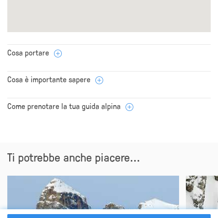
Cosa portare
Cosa è importante sapere
Come prenotare la tua guida alpina
Ti potrebbe anche piacere...