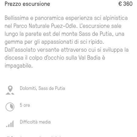
Prezzo escursione
€ 360
Bellissima e panoramica esperienza sci alpinistica
nel Parco Naturale Puez-Odle. L'escursione sale
lungo la parete est del monte Sass de Putia, una
gemma per gli appassionati di sci ripido.
Dall’assolato versante attraverso cui si sviluppa la
discesa il colpo d’occhio sulla Val Badia è
impagabile.
Dolomiti, Sass de Putia
5 ore
Difficoltà media