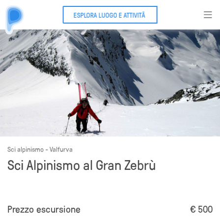
ESPLORA LUOGO E ATTIVITÃ
Sci alpinismo - Valfurva
Sci Alpinismo al Gran Zebrù
Prezzo escursione
€ 500