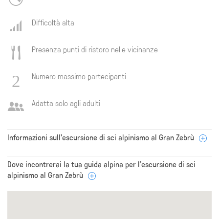
Difficoltà alta
Presenza punti di ristoro nelle vicinanze
Numero massimo partecipanti
Adatta solo agli adulti
Informazioni sull'escursione di sci alpinismo al Gran Zebrù
Dove incontrerai la tua guida alpina per l'escursione di sci
alpinismo al Gran Zebrù