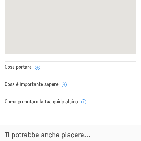
Cosa portare
Cosa è importante sapere
Come prenotare la tua guida alpina
Ti potrebbe anche piacere...