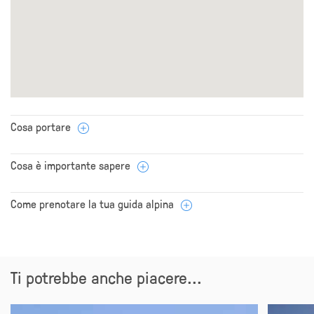
Cosa portare
Cosa è importante sapere
Come prenotare la tua guida alpina
Ti potrebbe anche piacere...