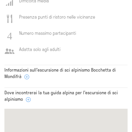
Difficoltà media
Presenza punti di ristoro nelle vicinanze
Numero massimo partecipanti
Adatta solo agli adulti
Informazioni sull’escursione di sci alpinismo Bocchetta di
Mondifrà
Dove incontrerai la tua guida alpina per l'escursione di sci
alpinismo