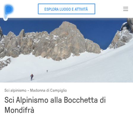
ESPLORA LUOGO E ATTIVITÃ
Sci alpinismo - Madonna di Campiglio
Sci Alpinismo alla Bocchetta di
Mondifrà