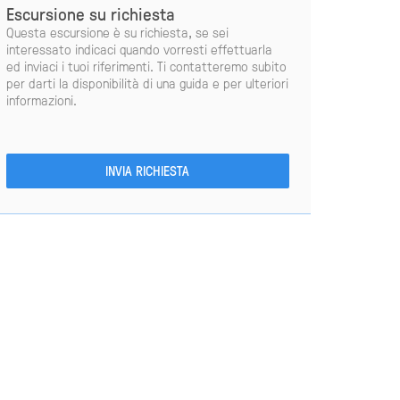
Escursione su richiesta
Questa escursione è su richiesta, se sei
interessato indicaci quando vorresti effettuarla
ed inviaci i tuoi riferimenti. Ti contatteremo subito
per darti la disponibilità di una guida e per ulteriori
informazioni.