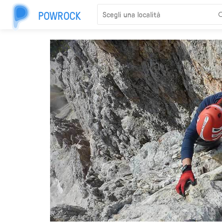
POWROCK