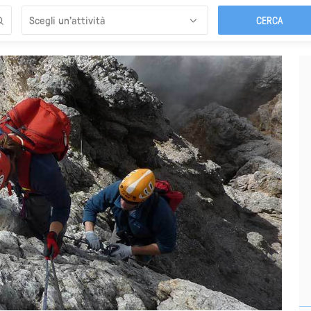
Scegli un’attività